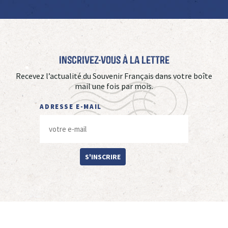
Inscrivez-vous à La Lettre
Recevez l’actualité du Souvenir Français dans votre boîte
mail une fois par mois.
ADRESSE E-MAIL
S'INSCRIRE