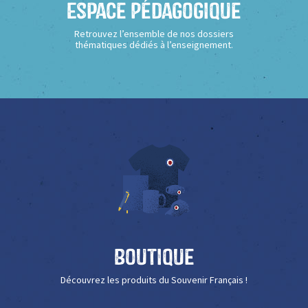
Espace Pédagogique
Retrouvez l’ensemble de nos dossiers
thématiques dédiés à l’enseignement.
Boutique
Découvrez les produits du Souvenir Français !