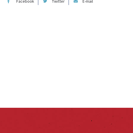
Facebook
Twitter
E-mail