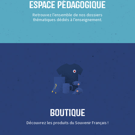
Espace Pédagogique
Retrouvez l’ensemble de nos dossiers
thématiques dédiés à l’enseignement.
Boutique
Découvrez les produits du Souvenir Français !