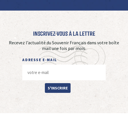
Inscrivez-vous à La Lettre
Recevez l’actualité du Souvenir Français dans votre boîte
mail une fois par mois.
ADRESSE E-MAIL
S'INSCRIRE