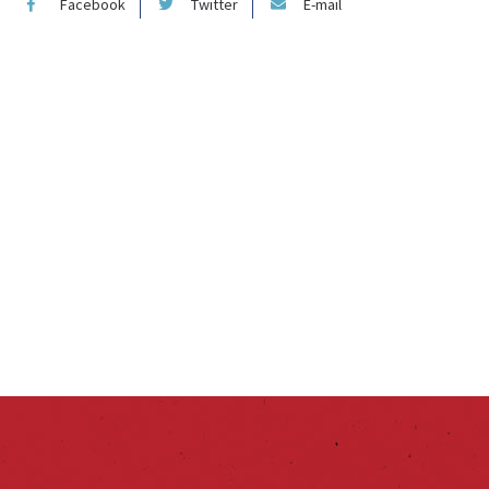
Facebook
Twitter
E-mail