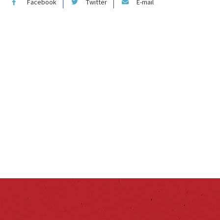
Facebook
Twitter
E-mail