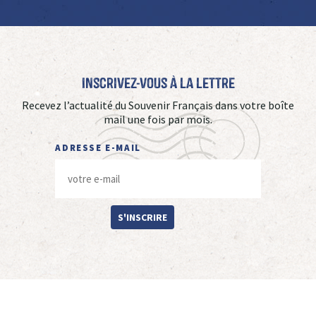
Inscrivez-vous à La Lettre
Recevez l’actualité du Souvenir Français dans votre boîte
mail une fois par mois.
ADRESSE E-MAIL
S'INSCRIRE