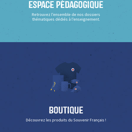
Espace Pédagogique
Retrouvez l’ensemble de nos dossiers
thématiques dédiés à l’enseignement.
Boutique
Découvrez les produits du Souvenir Français !