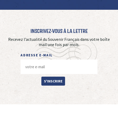
Inscrivez-vous à La Lettre
Recevez l’actualité du Souvenir Français dans votre boîte
mail une fois par mois.
ADRESSE E-MAIL
S'INSCRIRE