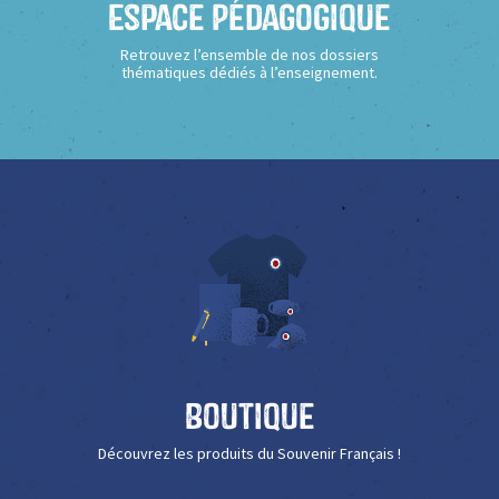
Espace Pédagogique
Retrouvez l’ensemble de nos dossiers
thématiques dédiés à l’enseignement.
Boutique
Découvrez les produits du Souvenir Français !