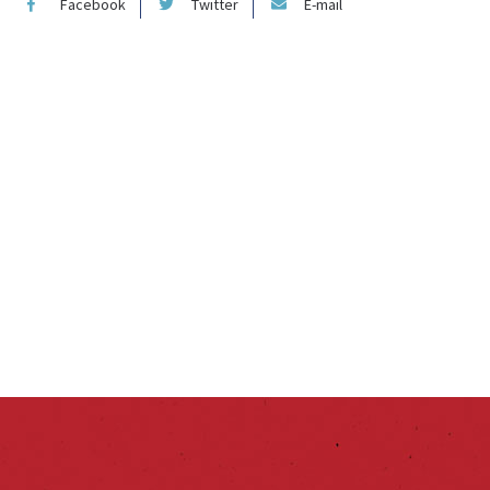
Facebook
Twitter
E-mail