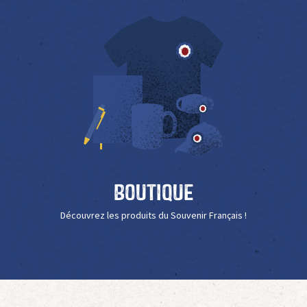
Boutique
Découvrez les produits du Souvenir Français !