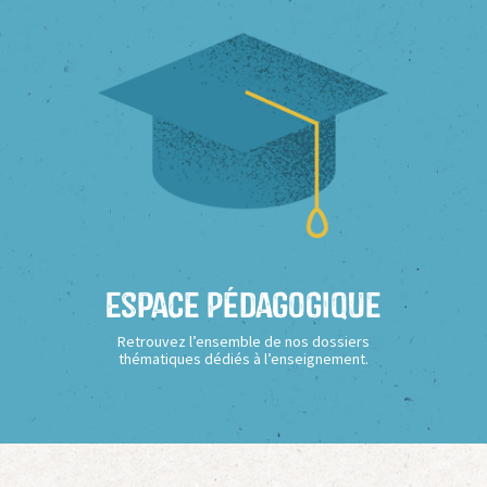
Espace Pédagogique
Retrouvez l’ensemble de nos dossiers
thématiques dédiés à l’enseignement.