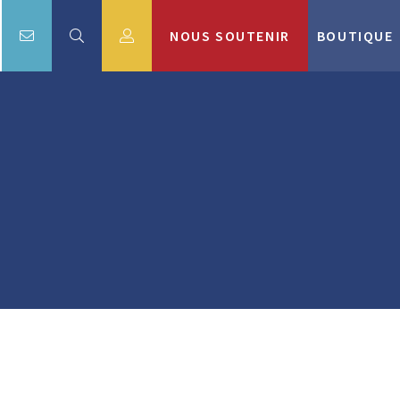
NOUS SOUTENIR
BOUTIQUE