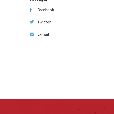
Facebook
Twitter
E-mail