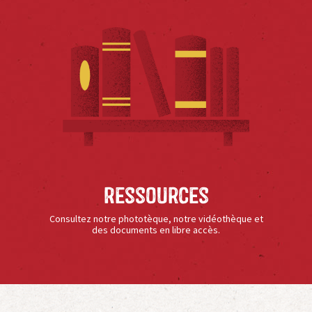
Ressources
Consultez notre phototèque, notre vidéothèque et
des documents en libre accès.