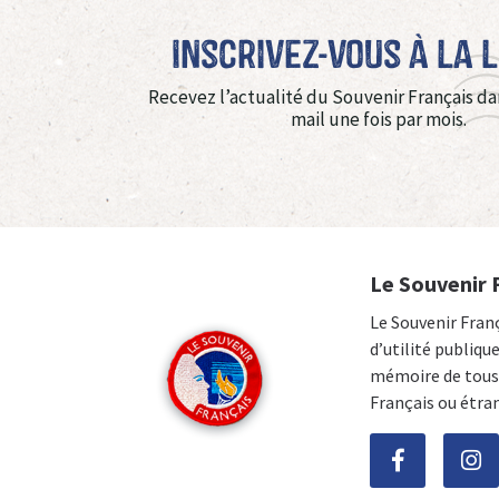
Inscrivez-vous à La 
Recevez l’actualité du Souvenir Français da
mail une fois par mois.
Le Souvenir 
Le Souvenir Fran
d’utilité publiqu
mémoire de tous 
Français ou étra