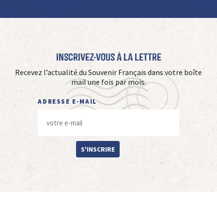
Inscrivez-vous à La Lettre
Recevez l’actualité du Souvenir Français dans votre boîte
mail une fois par mois.
ADRESSE E-MAIL
S'INSCRIRE