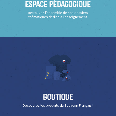
Espace Pédagogique
Retrouvez l’ensemble de nos dossiers
thématiques dédiés à l’enseignement.
Boutique
Découvrez les produits du Souvenir Français !