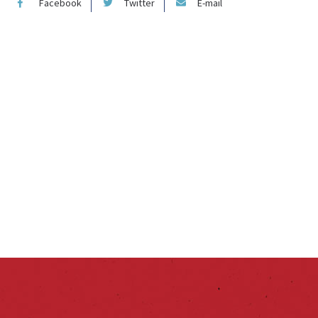
Facebook
Twitter
E-mail