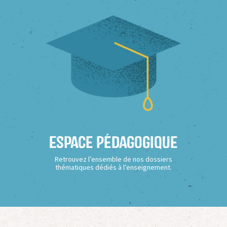
Espace Pédagogique
Retrouvez l’ensemble de nos dossiers
thématiques dédiés à l’enseignement.