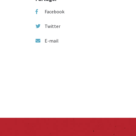
Facebook
Twitter
E-mail