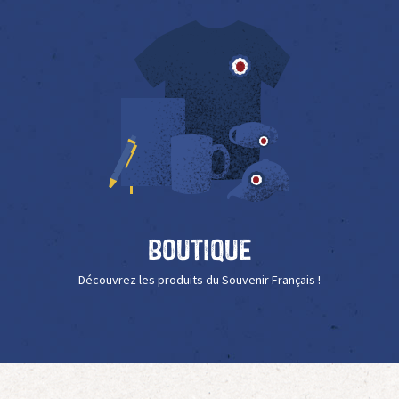
Boutique
Découvrez les produits du Souvenir Français !