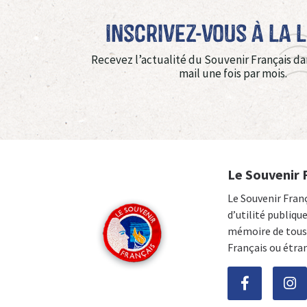
Inscrivez-vous à La 
Recevez l’actualité du Souvenir Français da
mail une fois par mois.
Le Souvenir 
Le Souvenir Fran
d’utilité publiqu
mémoire de tous 
Français ou étra