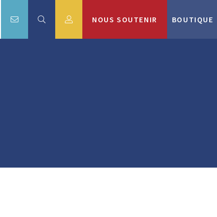
NOUS SOUTENIR
BOUTIQUE