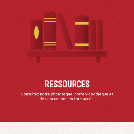
Ressources
Consultez notre phototèque, notre vidéothèque et
des documents en libre accès.