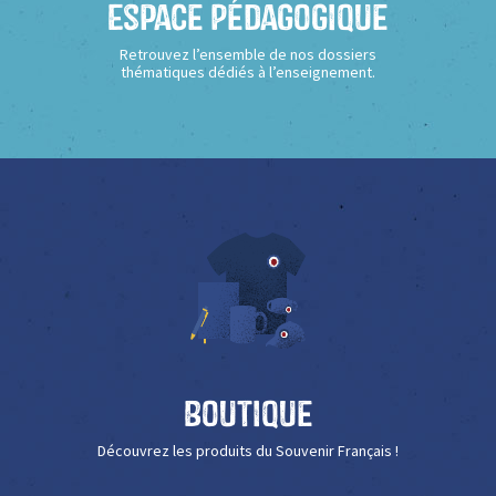
Espace Pédagogique
Retrouvez l’ensemble de nos dossiers
thématiques dédiés à l’enseignement.
Boutique
Découvrez les produits du Souvenir Français !