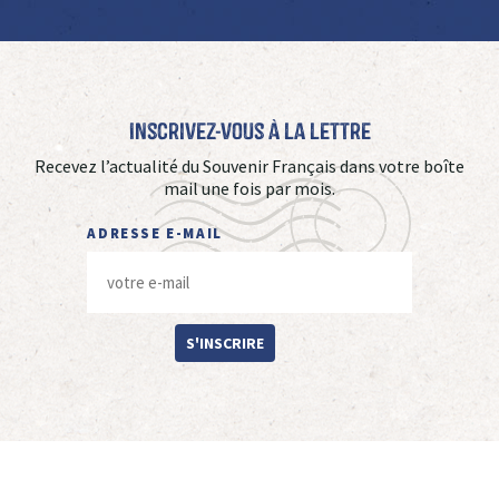
Inscrivez-vous à La Lettre
Recevez l’actualité du Souvenir Français dans votre boîte
mail une fois par mois.
ADRESSE E-MAIL
S'INSCRIRE