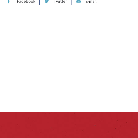
Facebook
Twitter
E-mail