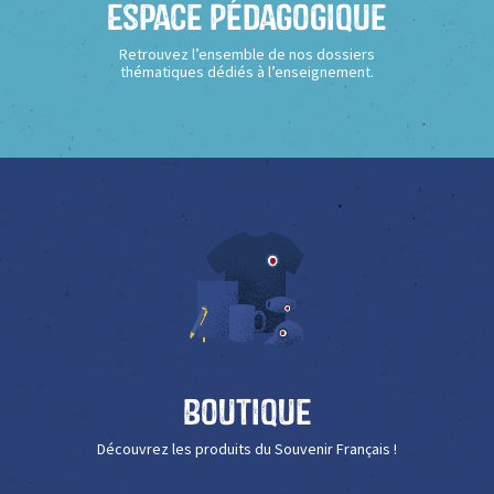
Espace Pédagogique
Retrouvez l’ensemble de nos dossiers
thématiques dédiés à l’enseignement.
Boutique
Découvrez les produits du Souvenir Français !