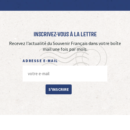
Inscrivez-vous à La Lettre
Recevez l’actualité du Souvenir Français dans votre boîte
mail une fois par mois.
ADRESSE E-MAIL
S'INSCRIRE