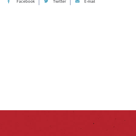
Facebook
Twitter
E-mail