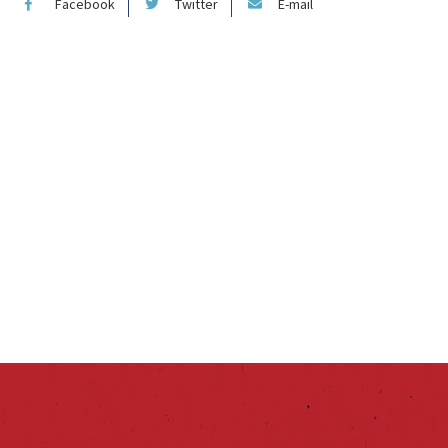
Facebook
Twitter
E-mail