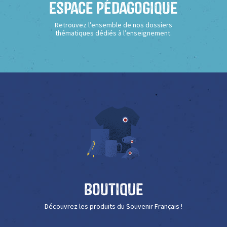
Espace Pédagogique
Retrouvez l’ensemble de nos dossiers
thématiques dédiés à l’enseignement.
Boutique
Découvrez les produits du Souvenir Français !