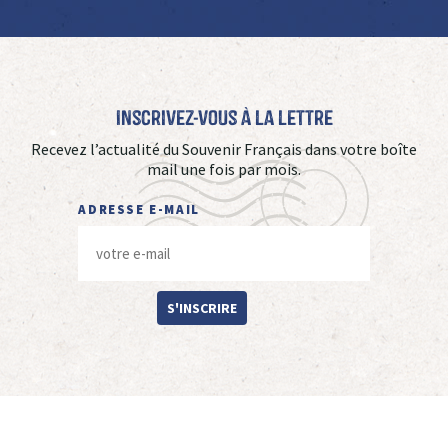
Inscrivez-vous à La Lettre
Recevez l’actualité du Souvenir Français dans votre boîte
mail une fois par mois.
ADRESSE E-MAIL
S'INSCRIRE