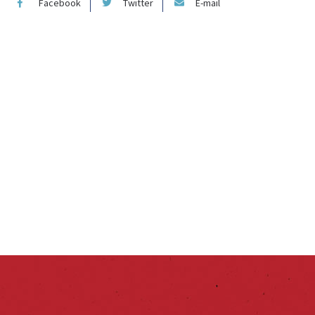
Facebook
Twitter
E-mail