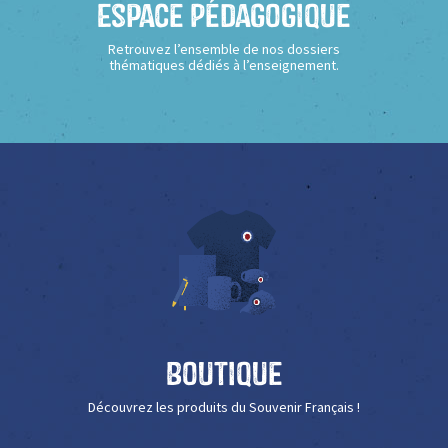
Espace Pédagogique
Retrouvez l’ensemble de nos dossiers
thématiques dédiés à l’enseignement.
Boutique
Découvrez les produits du Souvenir Français !