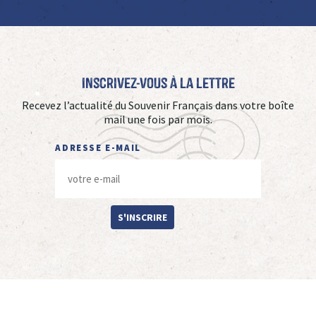
Inscrivez-vous à La Lettre
Recevez l’actualité du Souvenir Français dans votre boîte
mail une fois par mois.
ADRESSE E-MAIL
S'INSCRIRE