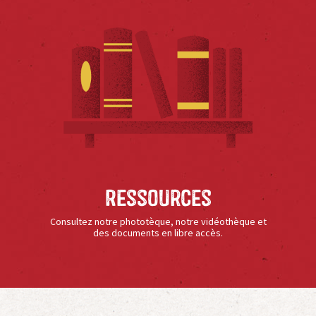
Ressources
Consultez notre phototèque, notre vidéothèque et
des documents en libre accès.