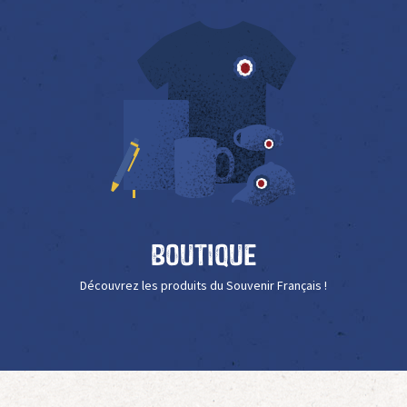
Boutique
Découvrez les produits du Souvenir Français !