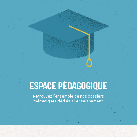
Espace Pédagogique
Retrouvez l’ensemble de nos dossiers
thématiques dédiés à l’enseignement.