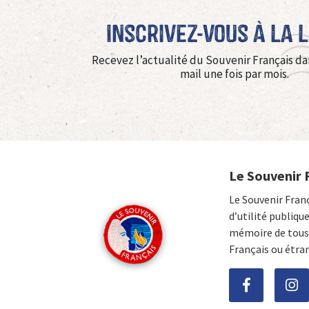
Inscrivez-vous à La 
Recevez l’actualité du Souvenir Français da
mail une fois par mois.
Le Souvenir 
Le Souvenir Fran
d’utilité publiqu
mémoire de tous 
Français ou étra