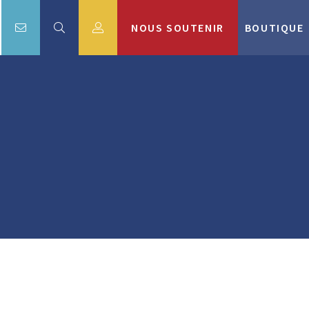
NOUS SOUTENIR
BOUTIQUE