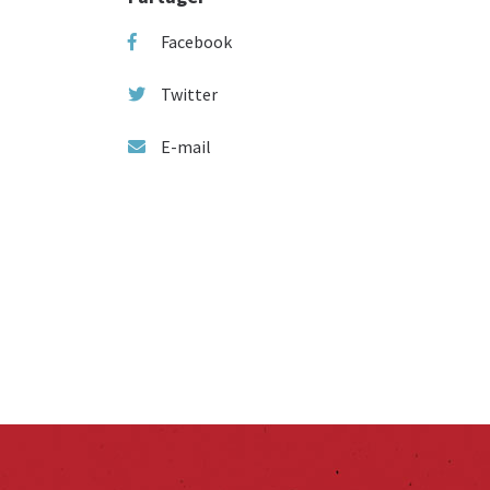
Facebook
Twitter
E-mail