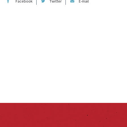
Facebook
Twitter
E-mail