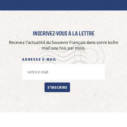
Inscrivez-vous à La Lettre
Recevez l’actualité du Souvenir Français dans votre boîte
mail une fois par mois.
ADRESSE E-MAIL
S'INSCRIRE