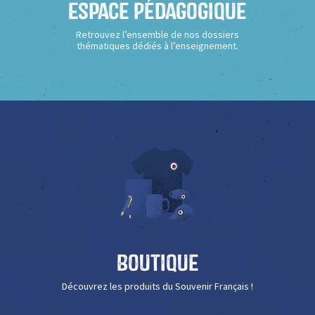
Espace Pédagogique
Retrouvez l’ensemble de nos dossiers
thématiques dédiés à l’enseignement.
Boutique
Découvrez les produits du Souvenir Français !