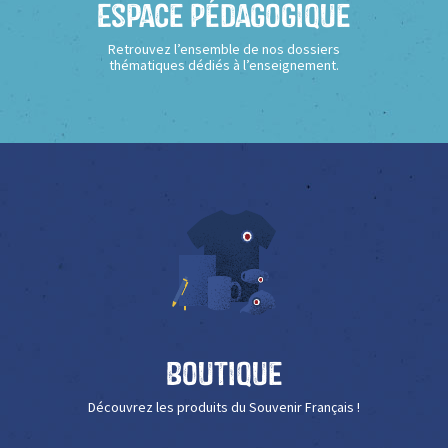
Espace Pédagogique
Retrouvez l’ensemble de nos dossiers
thématiques dédiés à l’enseignement.
Boutique
Découvrez les produits du Souvenir Français !