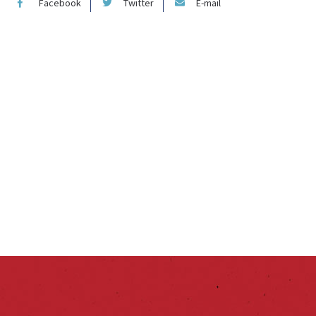
Facebook
Twitter
E-mail