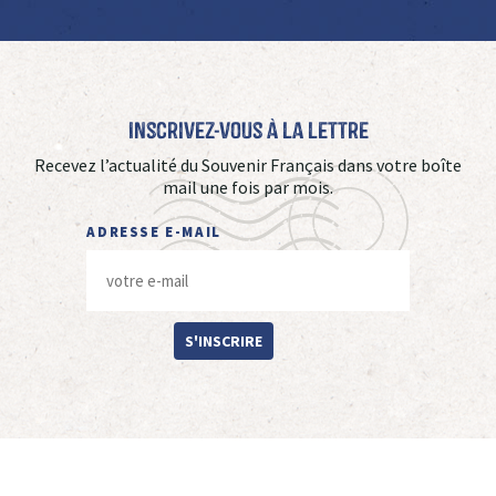
Inscrivez-vous à La Lettre
Recevez l’actualité du Souvenir Français dans votre boîte
mail une fois par mois.
ADRESSE E-MAIL
S'INSCRIRE