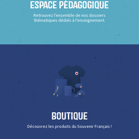
Espace Pédagogique
Retrouvez l’ensemble de nos dossiers
thématiques dédiés à l’enseignement.
Boutique
Découvrez les produits du Souvenir Français !