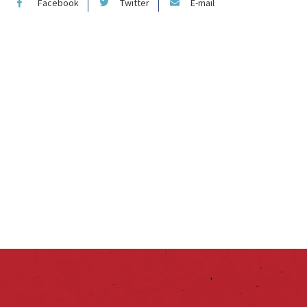
Facebook
Twitter
E-mail