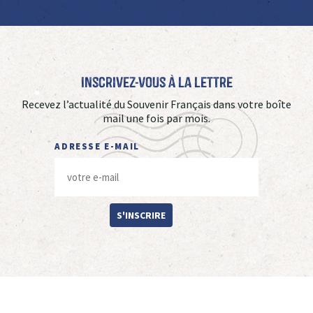
Inscrivez-vous à La Lettre
Recevez l’actualité du Souvenir Français dans votre boîte
mail une fois par mois.
ADRESSE E-MAIL
S'INSCRIRE