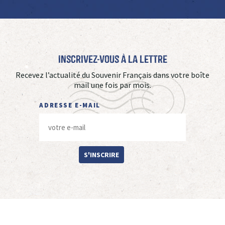
Inscrivez-vous à La Lettre
Recevez l’actualité du Souvenir Français dans votre boîte
mail une fois par mois.
ADRESSE E-MAIL
S'INSCRIRE