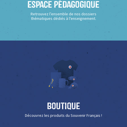
Espace Pédagogique
Retrouvez l’ensemble de nos dossiers
thématiques dédiés à l’enseignement.
Boutique
Découvrez les produits du Souvenir Français !