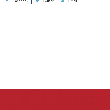
Facebook
Twitter
E-mail