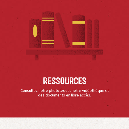
Ressources
Consultez notre phototèque, notre vidéothèque et
des documents en libre accès.