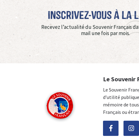
Inscrivez-vous à La 
Recevez l’actualité du Souvenir Français da
mail une fois par mois.
Le Souvenir 
Le Souvenir Fran
d’utilité publiqu
mémoire de tous 
Français ou étra