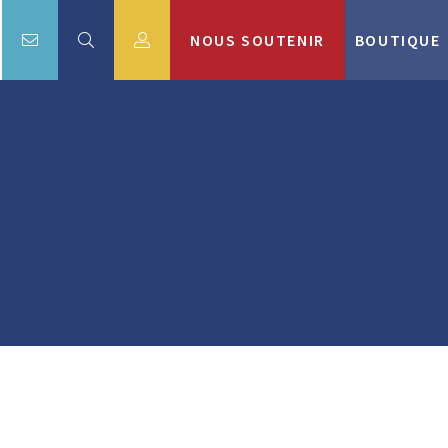
NOUS SOUTENIR
BOUTIQUE