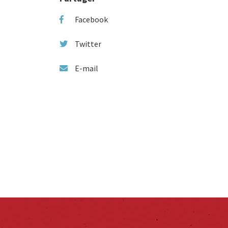
Facebook
Twitter
E-mail