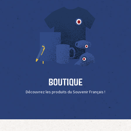
Boutique
Découvrez les produits du Souvenir Français !