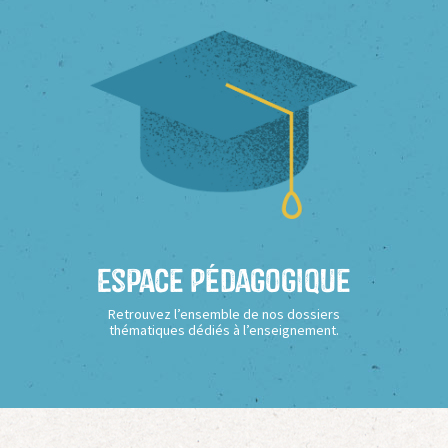
Espace Pédagogique
Retrouvez l’ensemble de nos dossiers
thématiques dédiés à l’enseignement.