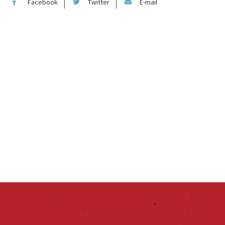
Facebook
Twitter
E-mail