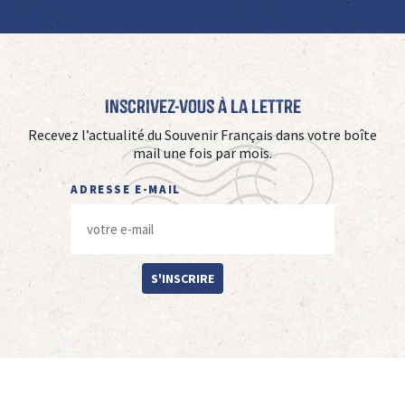
Inscrivez-vous à La Lettre
Recevez l’actualité du Souvenir Français dans votre boîte
mail une fois par mois.
ADRESSE E-MAIL
S'INSCRIRE