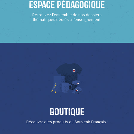
Espace Pédagogique
Retrouvez l’ensemble de nos dossiers
thématiques dédiés à l’enseignement.
Boutique
Découvrez les produits du Souvenir Français !