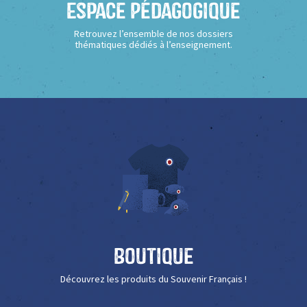
Espace Pédagogique
Retrouvez l’ensemble de nos dossiers
thématiques dédiés à l’enseignement.
Boutique
Découvrez les produits du Souvenir Français !