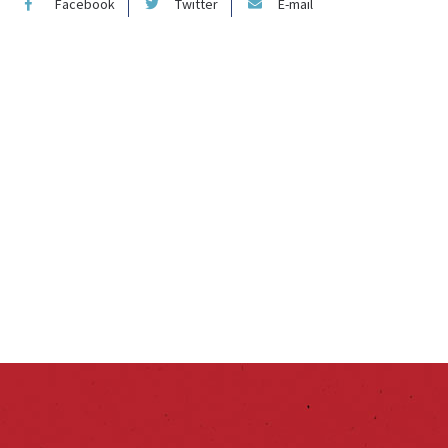
Facebook
Twitter
E-mail