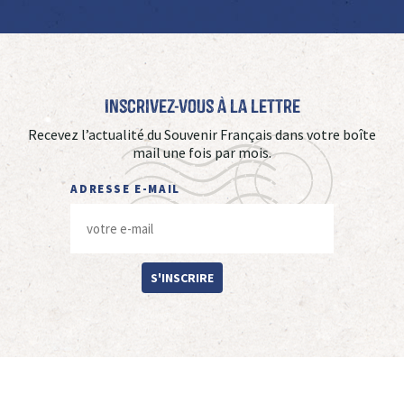
Inscrivez-vous à La Lettre
Recevez l’actualité du Souvenir Français dans votre boîte
mail une fois par mois.
ADRESSE E-MAIL
S'INSCRIRE