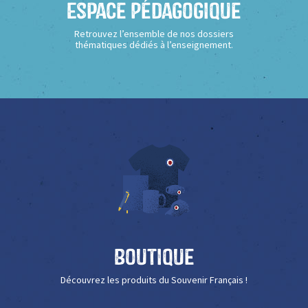
Espace Pédagogique
Retrouvez l’ensemble de nos dossiers
thématiques dédiés à l’enseignement.
Boutique
Découvrez les produits du Souvenir Français !