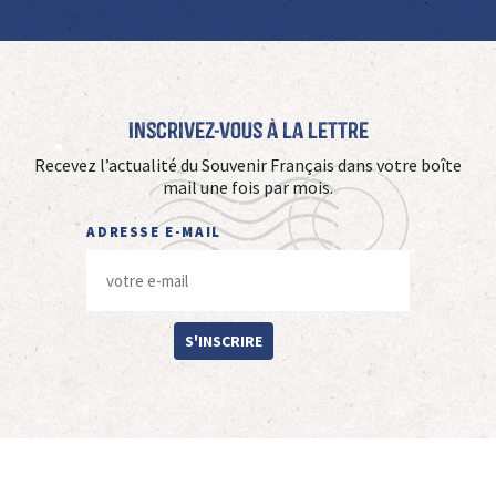
Inscrivez-vous à La Lettre
Recevez l’actualité du Souvenir Français dans votre boîte
mail une fois par mois.
ADRESSE E-MAIL
S'INSCRIRE