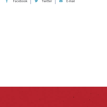
Facebook
Twitter
E-mail