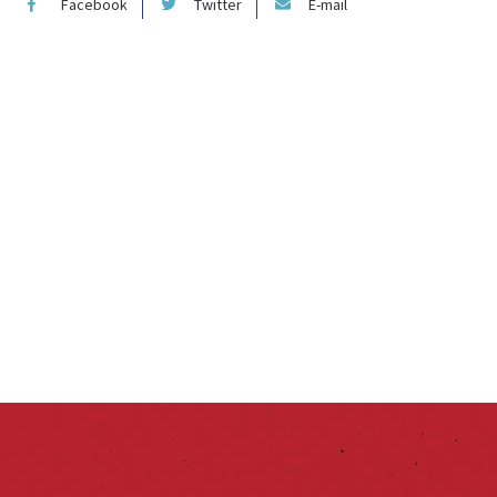
Facebook
Twitter
E-mail