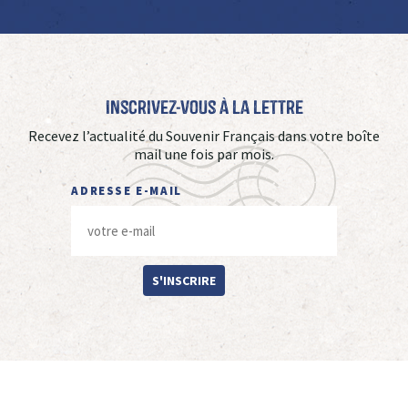
Inscrivez-vous à La Lettre
Recevez l’actualité du Souvenir Français dans votre boîte
mail une fois par mois.
ADRESSE E-MAIL
S'INSCRIRE