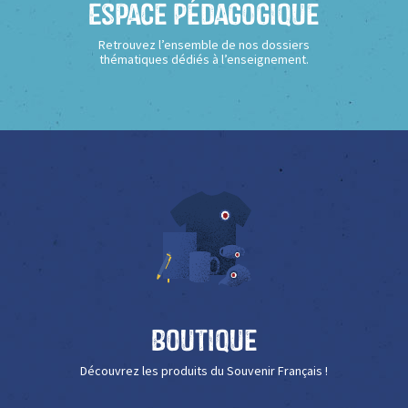
Espace Pédagogique
Retrouvez l’ensemble de nos dossiers
thématiques dédiés à l’enseignement.
Boutique
Découvrez les produits du Souvenir Français !