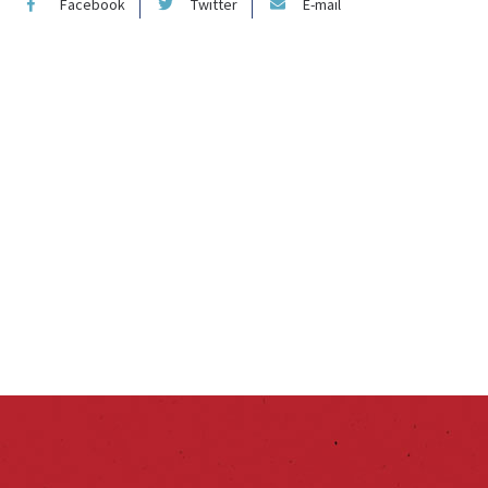
Facebook
Twitter
E-mail