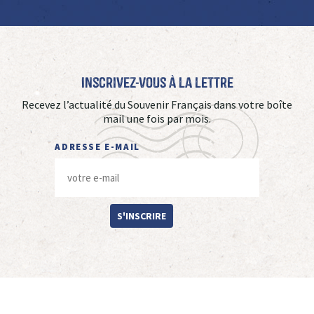
Inscrivez-vous à La Lettre
Recevez l’actualité du Souvenir Français dans votre boîte
mail une fois par mois.
ADRESSE E-MAIL
S'INSCRIRE