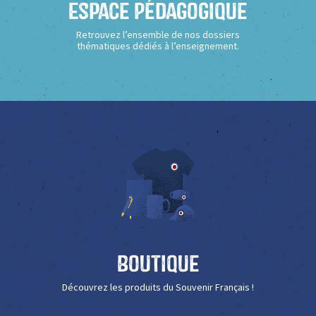
Espace Pédagogique
Retrouvez l’ensemble de nos dossiers
thématiques dédiés à l’enseignement.
Boutique
Découvrez les produits du Souvenir Français !