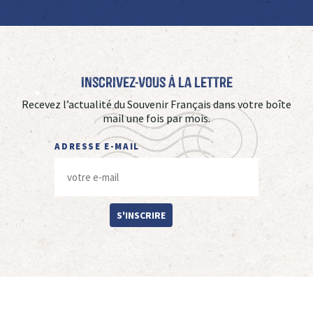
Inscrivez-vous à La Lettre
Recevez l’actualité du Souvenir Français dans votre boîte
mail une fois par mois.
ADRESSE E-MAIL
S'INSCRIRE