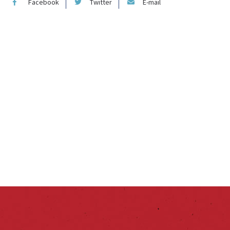
Facebook
Twitter
E-mail