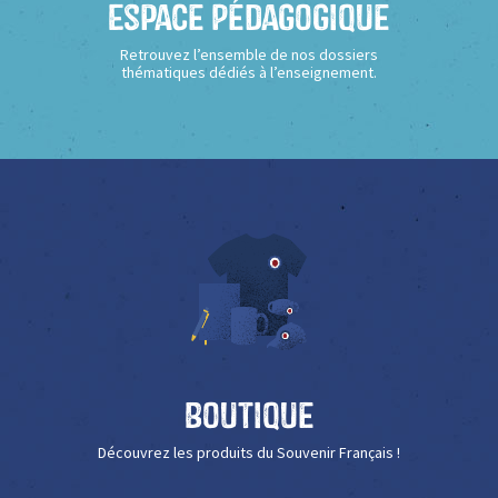
Espace Pédagogique
Retrouvez l’ensemble de nos dossiers
thématiques dédiés à l’enseignement.
Boutique
Découvrez les produits du Souvenir Français !