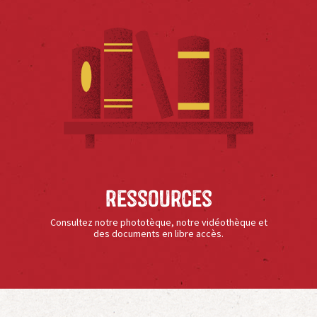
Ressources
Consultez notre phototèque, notre vidéothèque et
des documents en libre accès.