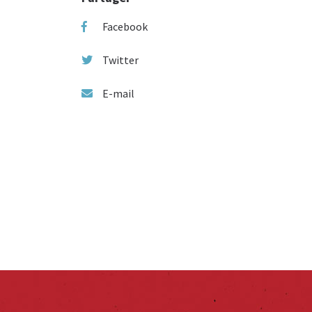
Facebook
Twitter
E-mail