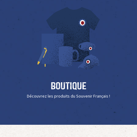
Boutique
Découvrez les produits du Souvenir Français !