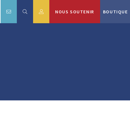
NOUS SOUTENIR
BOUTIQUE