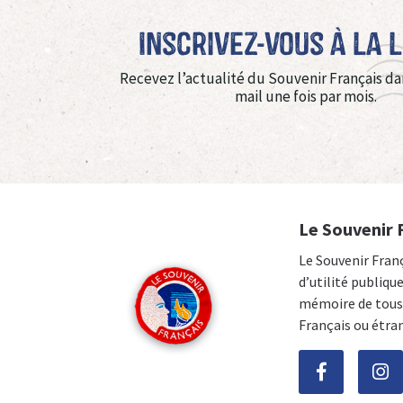
Inscrivez-vous à La 
Recevez l’actualité du Souvenir Français da
mail une fois par mois.
Le Souvenir 
Le Souvenir Fran
d’utilité publiqu
mémoire de tous 
Français ou étra