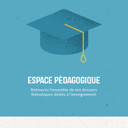
Espace Pédagogique
Retrouvez l’ensemble de nos dossiers
thématiques dédiés à l’enseignement.