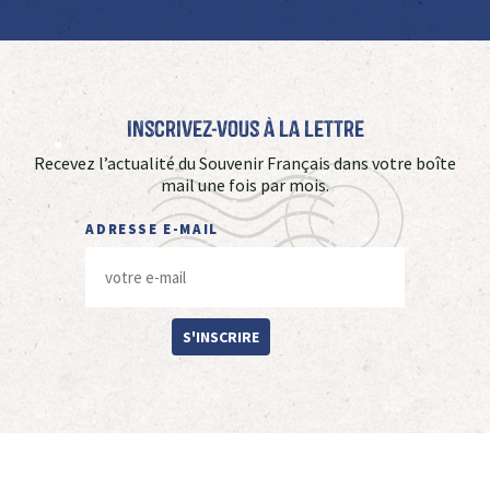
Inscrivez-vous à La Lettre
Recevez l’actualité du Souvenir Français dans votre boîte
mail une fois par mois.
ADRESSE E-MAIL
S'INSCRIRE