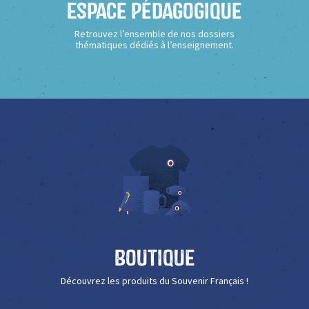
Espace Pédagogique
Retrouvez l’ensemble de nos dossiers
thématiques dédiés à l’enseignement.
Boutique
Découvrez les produits du Souvenir Français !