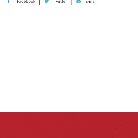
Facebook
Twitter
E-mail