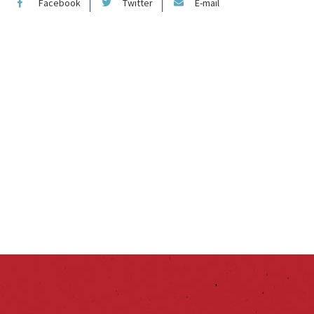
Facebook
Twitter
E-mail