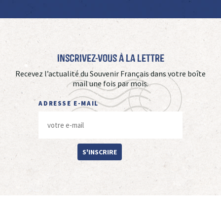
Inscrivez-vous à La Lettre
Recevez l’actualité du Souvenir Français dans votre boîte
mail une fois par mois.
ADRESSE E-MAIL
S'INSCRIRE