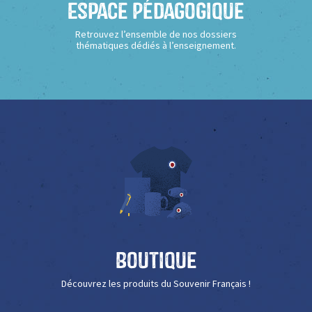
Espace Pédagogique
Retrouvez l’ensemble de nos dossiers
thématiques dédiés à l’enseignement.
Boutique
Découvrez les produits du Souvenir Français !