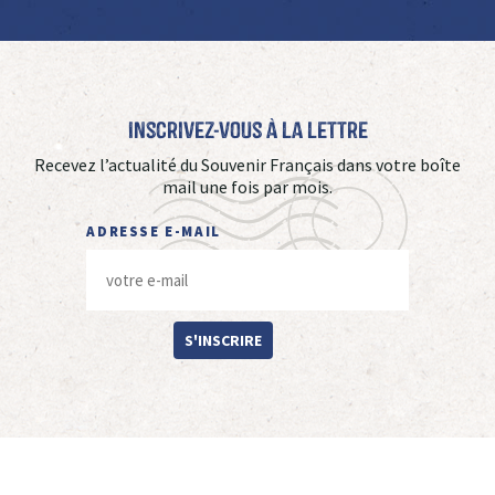
Inscrivez-vous à La Lettre
Recevez l’actualité du Souvenir Français dans votre boîte
mail une fois par mois.
ADRESSE E-MAIL
S'INSCRIRE