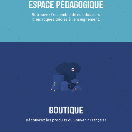
Espace Pédagogique
Retrouvez l’ensemble de nos dossiers
thématiques dédiés à l’enseignement.
Boutique
Découvrez les produits du Souvenir Français !