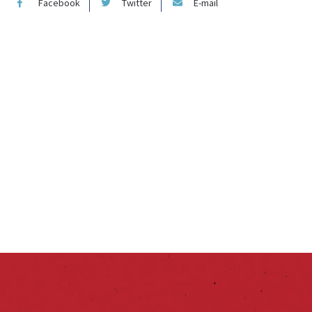
Facebook
Twitter
E-mail