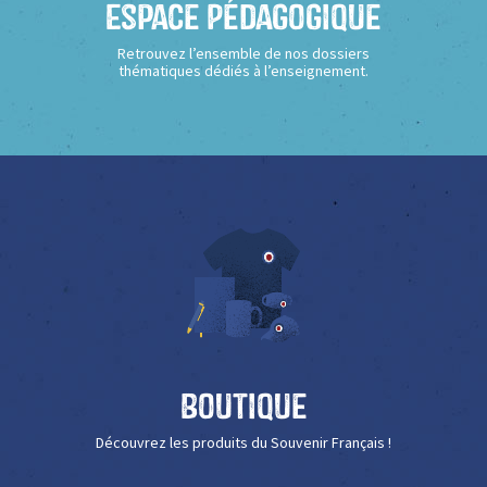
Espace Pédagogique
Retrouvez l’ensemble de nos dossiers
thématiques dédiés à l’enseignement.
Boutique
Découvrez les produits du Souvenir Français !