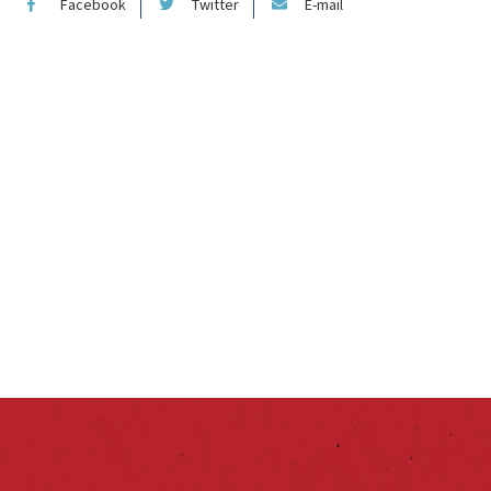
Facebook
Twitter
E-mail