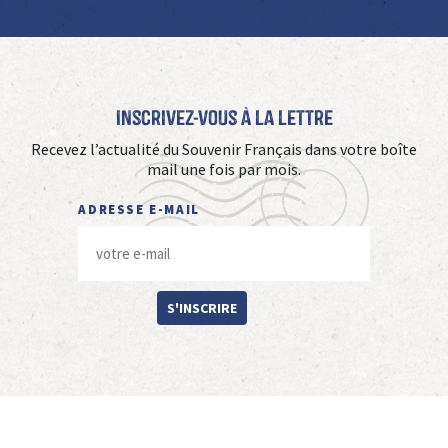
Inscrivez-vous à La Lettre
Recevez l’actualité du Souvenir Français dans votre boîte
mail une fois par mois.
ADRESSE E-MAIL
S'INSCRIRE