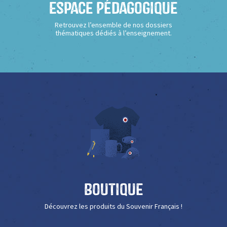
Espace Pédagogique
Retrouvez l’ensemble de nos dossiers
thématiques dédiés à l’enseignement.
Boutique
Découvrez les produits du Souvenir Français !