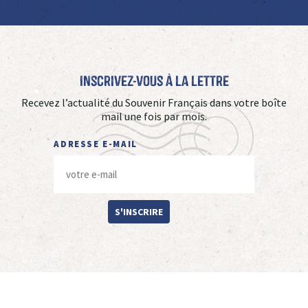
Inscrivez-vous à La Lettre
Recevez l’actualité du Souvenir Français dans votre boîte
mail une fois par mois.
ADRESSE E-MAIL
S'INSCRIRE