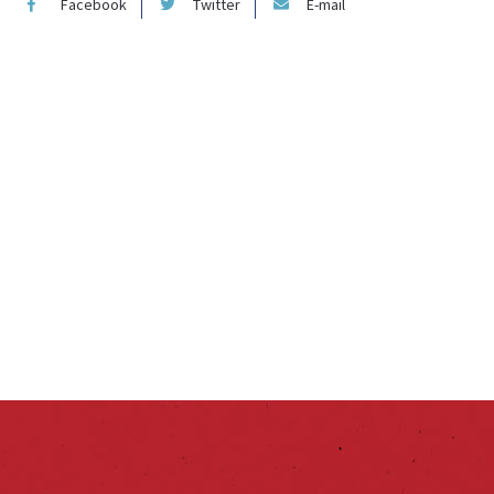
Facebook
Twitter
E-mail