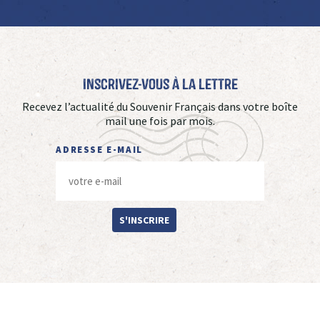
Inscrivez-vous à La Lettre
Recevez l’actualité du Souvenir Français dans votre boîte
mail une fois par mois.
ADRESSE E-MAIL
S'INSCRIRE