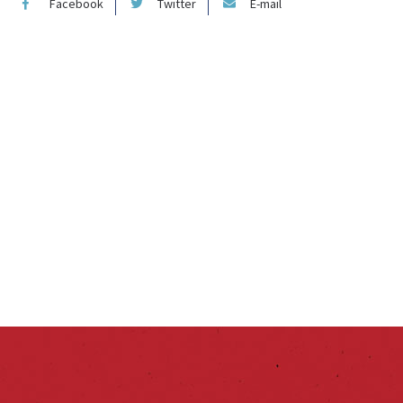
Facebook
Twitter
E-mail