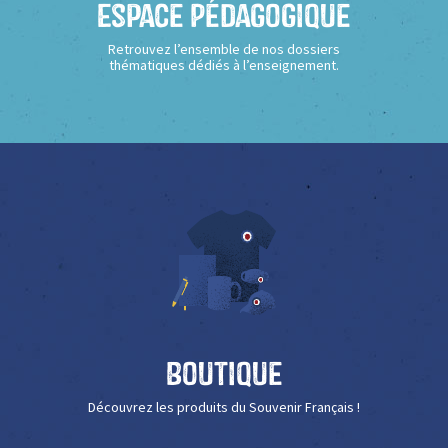
Espace Pédagogique
Retrouvez l’ensemble de nos dossiers
thématiques dédiés à l’enseignement.
Boutique
Découvrez les produits du Souvenir Français !