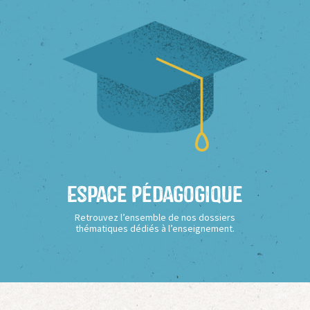
Espace Pédagogique
Retrouvez l’ensemble de nos dossiers
thématiques dédiés à l’enseignement.