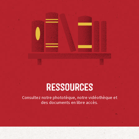
Ressources
Consultez notre phototèque, notre vidéothèque et
des documents en libre accès.