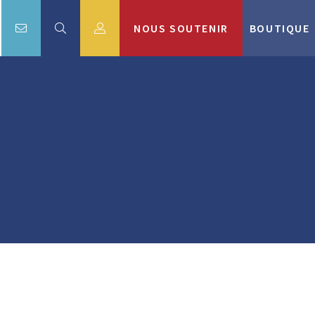
NOUS SOUTENIR
BOUTIQUE