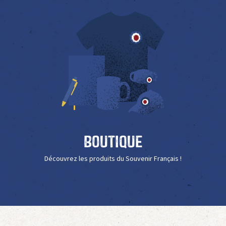
Boutique
Découvrez les produits du Souvenir Français !