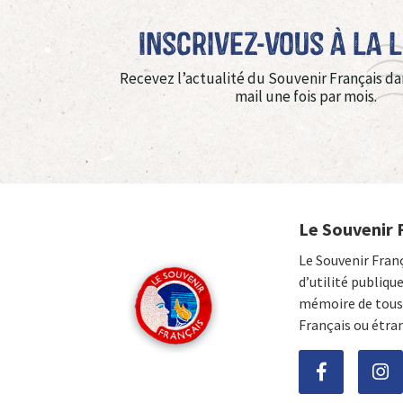
Inscrivez-vous à La 
Recevez l’actualité du Souvenir Français da
mail une fois par mois.
Le Souvenir 
Le Souvenir Fran
d’utilité publiqu
mémoire de tous 
Français ou étra