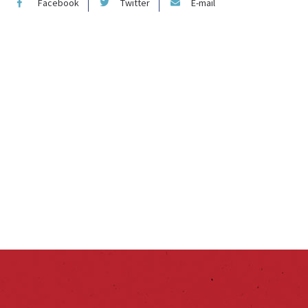
Facebook
Twitter
E-mail