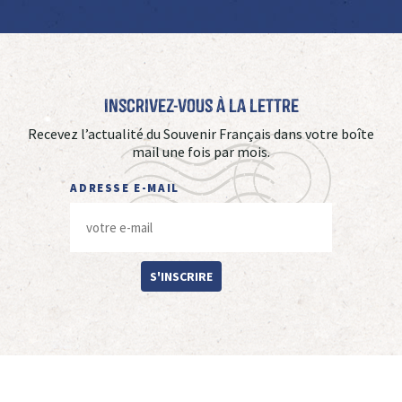
Inscrivez-vous à La Lettre
Recevez l’actualité du Souvenir Français dans votre boîte
mail une fois par mois.
ADRESSE E-MAIL
S'INSCRIRE