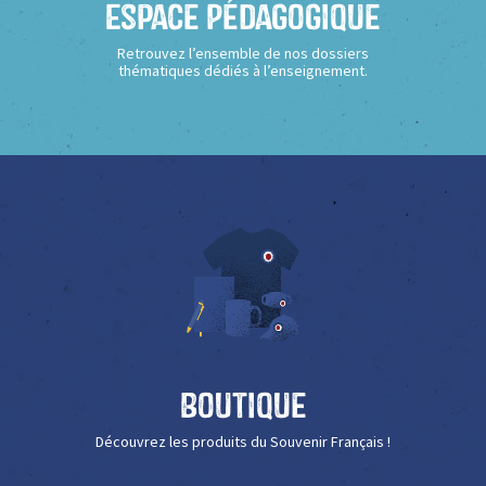
Espace Pédagogique
Retrouvez l’ensemble de nos dossiers
thématiques dédiés à l’enseignement.
Boutique
Découvrez les produits du Souvenir Français !