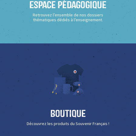
Espace Pédagogique
Retrouvez l’ensemble de nos dossiers
thématiques dédiés à l’enseignement.
Boutique
Découvrez les produits du Souvenir Français !