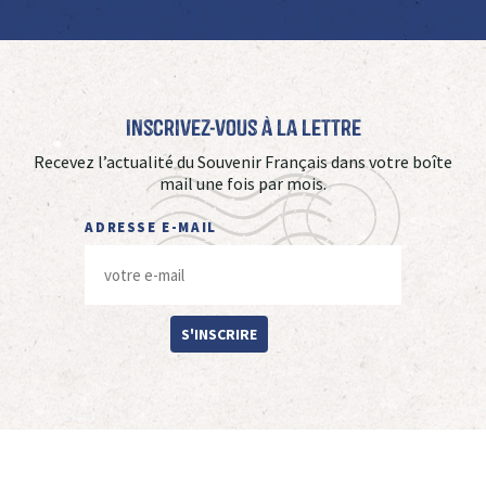
Inscrivez-vous à La Lettre
Recevez l’actualité du Souvenir Français dans votre boîte
mail une fois par mois.
ADRESSE E-MAIL
S'INSCRIRE