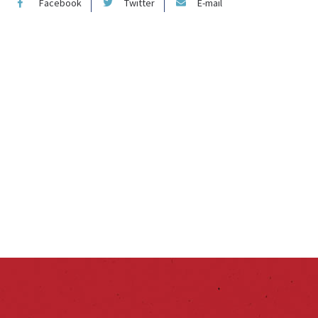
Facebook
Twitter
E-mail