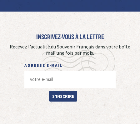
Inscrivez-vous à La Lettre
Recevez l’actualité du Souvenir Français dans votre boîte
mail une fois par mois.
ADRESSE E-MAIL
S'INSCRIRE