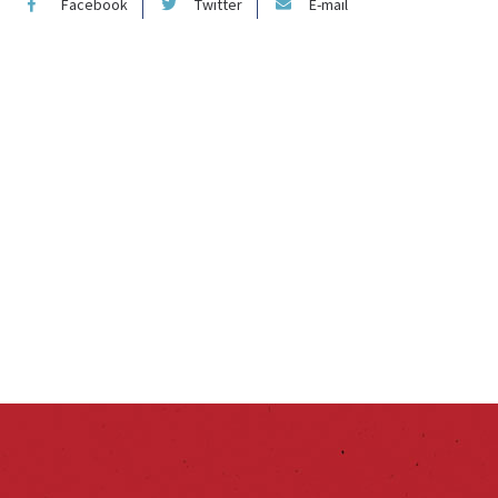
Facebook
Twitter
E-mail