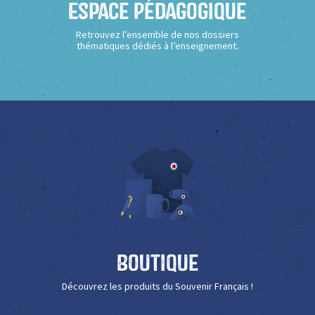
Espace Pédagogique
Retrouvez l’ensemble de nos dossiers
thématiques dédiés à l’enseignement.
Boutique
Découvrez les produits du Souvenir Français !