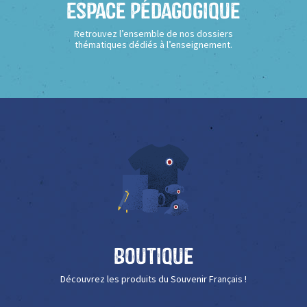
Espace Pédagogique
Retrouvez l’ensemble de nos dossiers
thématiques dédiés à l’enseignement.
Boutique
Découvrez les produits du Souvenir Français !