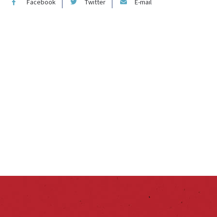
Facebook
Twitter
E-mail