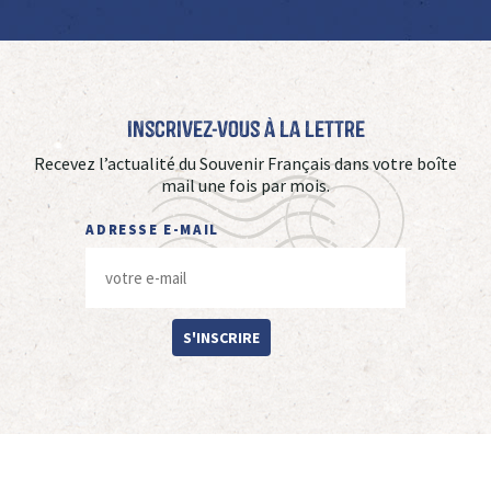
Inscrivez-vous à La Lettre
Recevez l’actualité du Souvenir Français dans votre boîte
mail une fois par mois.
ADRESSE E-MAIL
S'INSCRIRE