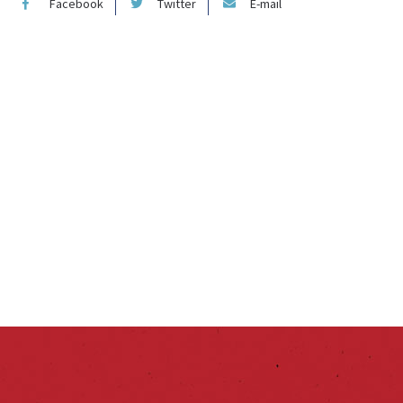
Facebook
Twitter
E-mail