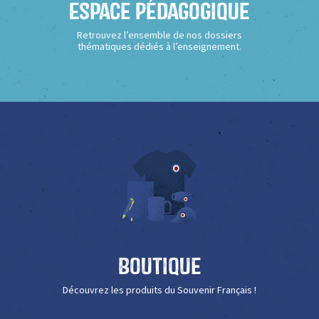
Espace Pédagogique
Retrouvez l’ensemble de nos dossiers
thématiques dédiés à l’enseignement.
Boutique
Découvrez les produits du Souvenir Français !