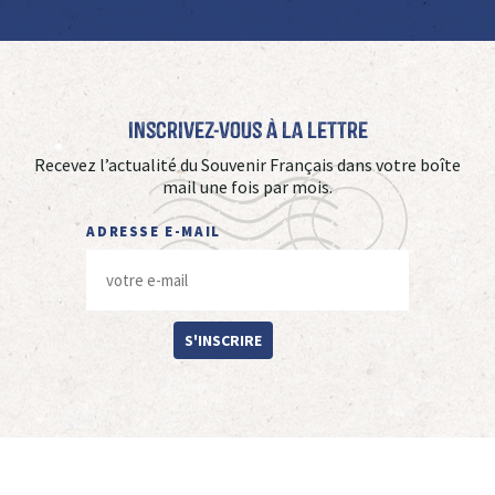
Inscrivez-vous à La Lettre
Recevez l’actualité du Souvenir Français dans votre boîte
mail une fois par mois.
ADRESSE E-MAIL
S'INSCRIRE