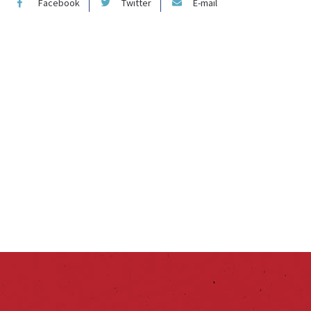
Facebook
Twitter
E-mail