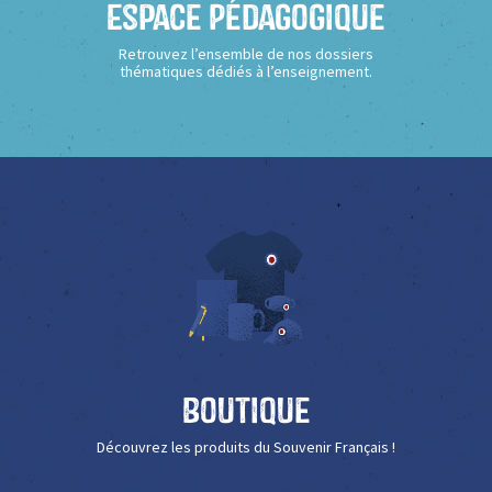
Espace Pédagogique
Retrouvez l’ensemble de nos dossiers
thématiques dédiés à l’enseignement.
Boutique
Découvrez les produits du Souvenir Français !