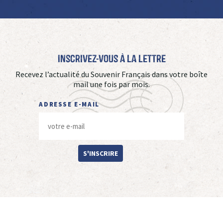
Inscrivez-vous à La Lettre
Recevez l’actualité du Souvenir Français dans votre boîte
mail une fois par mois.
ADRESSE E-MAIL
S'INSCRIRE