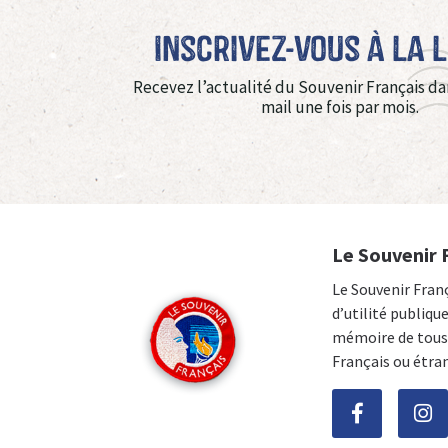
Inscrivez-vous à La 
Recevez l’actualité du Souvenir Français da
mail une fois par mois.
Le Souvenir 
Le Souvenir Fran
d’utilité publiqu
mémoire de tous 
Français ou étra