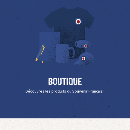
Boutique
Découvrez les produits du Souvenir Français !