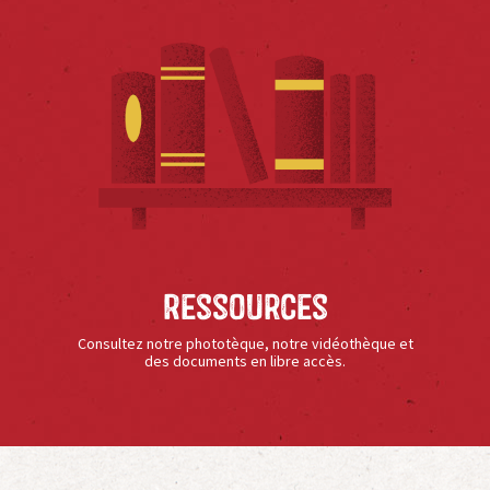
Ressources
Consultez notre phototèque, notre vidéothèque et
des documents en libre accès.