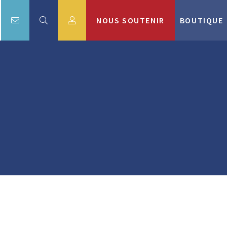
NOUS SOUTENIR
BOUTIQUE