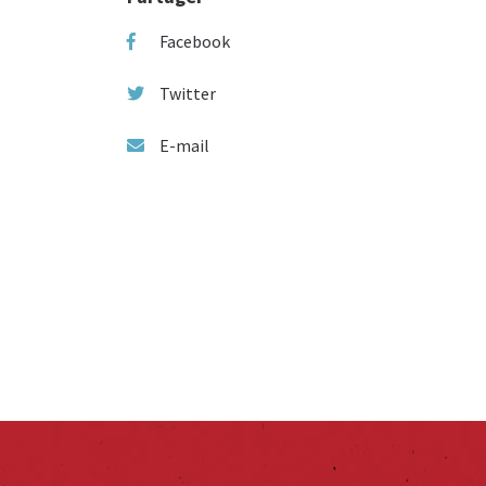
Facebook
Twitter
E-mail