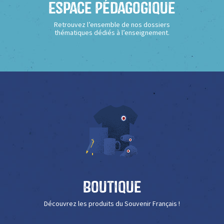
Espace Pédagogique
Retrouvez l’ensemble de nos dossiers
thématiques dédiés à l’enseignement.
Boutique
Découvrez les produits du Souvenir Français !