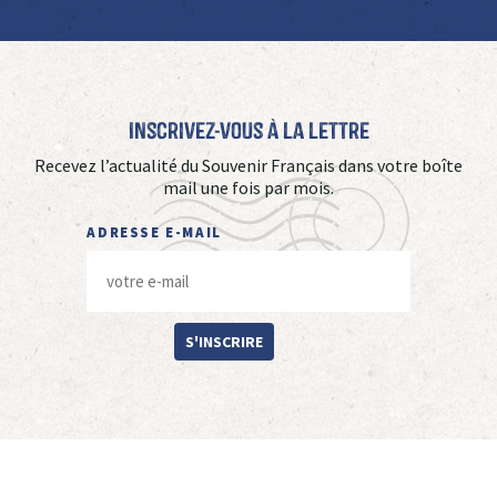
Inscrivez-vous à La Lettre
Recevez l’actualité du Souvenir Français dans votre boîte
mail une fois par mois.
ADRESSE E-MAIL
S'INSCRIRE