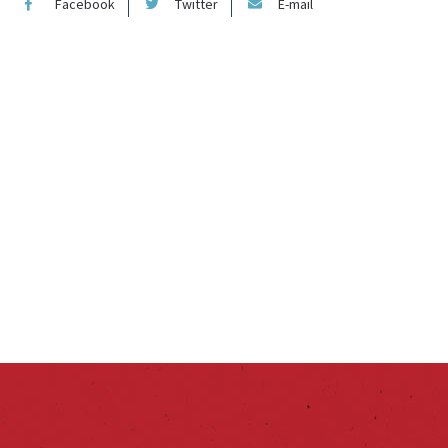
Facebook
Twitter
E-mail