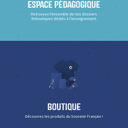
Espace Pédagogique
Retrouvez l’ensemble de nos dossiers
thématiques dédiés à l’enseignement.
Boutique
Découvrez les produits du Souvenir Français !