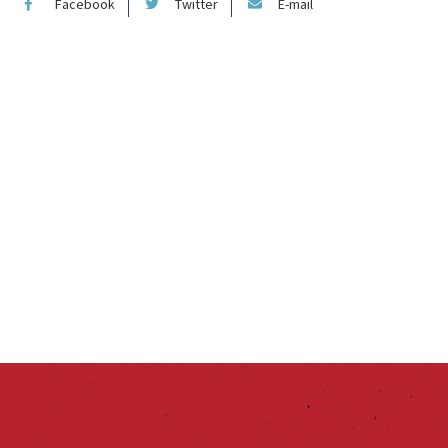
Facebook
Twitter
E-mail