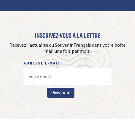
Inscrivez-vous à La Lettre
Recevez l’actualité du Souvenir Français dans votre boîte
mail une fois par mois.
ADRESSE E-MAIL
S'INSCRIRE