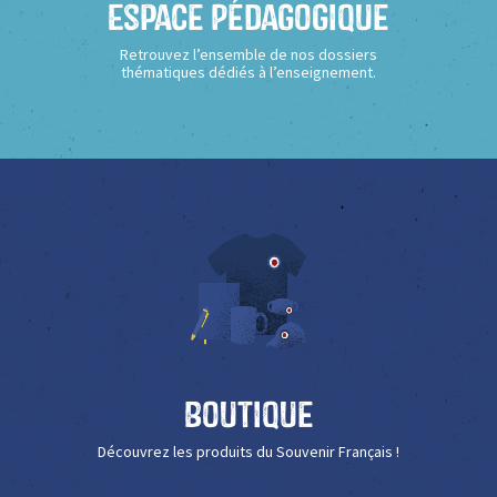
Espace Pédagogique
Retrouvez l’ensemble de nos dossiers
thématiques dédiés à l’enseignement.
Boutique
Découvrez les produits du Souvenir Français !