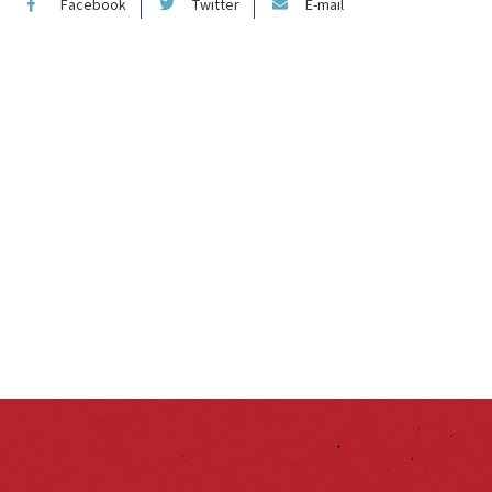
Facebook
Twitter
E-mail