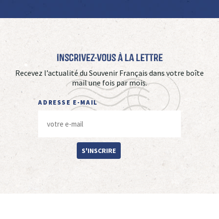
Inscrivez-vous à La Lettre
Recevez l’actualité du Souvenir Français dans votre boîte
mail une fois par mois.
ADRESSE E-MAIL
S'INSCRIRE