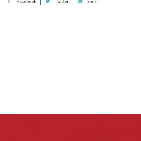
Facebook
Twitter
E-mail