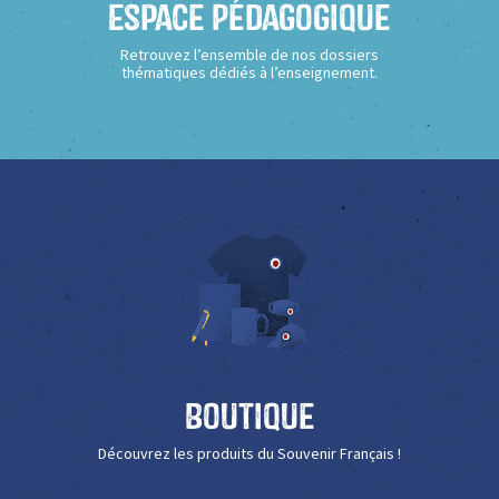
Espace Pédagogique
Retrouvez l’ensemble de nos dossiers
thématiques dédiés à l’enseignement.
Boutique
Découvrez les produits du Souvenir Français !