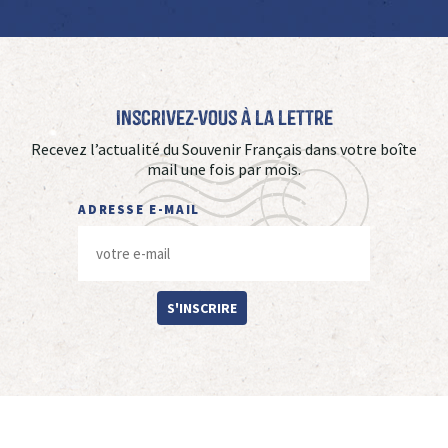
Inscrivez-vous à La Lettre
Recevez l’actualité du Souvenir Français dans votre boîte
mail une fois par mois.
ADRESSE E-MAIL
S'INSCRIRE