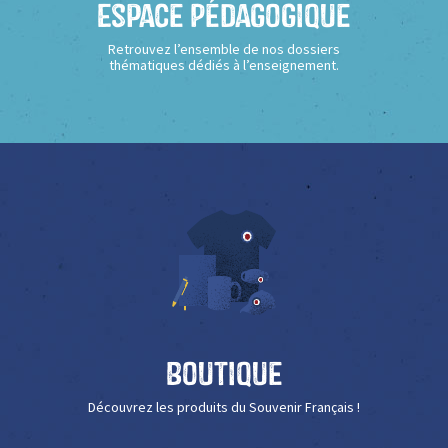
Espace Pédagogique
Retrouvez l’ensemble de nos dossiers
thématiques dédiés à l’enseignement.
Boutique
Découvrez les produits du Souvenir Français !