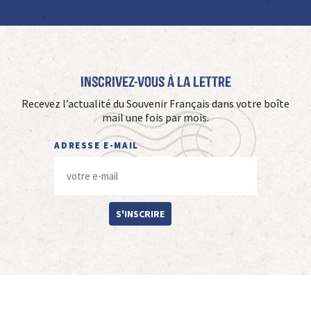
Inscrivez-vous à La Lettre
Recevez l’actualité du Souvenir Français dans votre boîte
mail une fois par mois.
ADRESSE E-MAIL
S'INSCRIRE