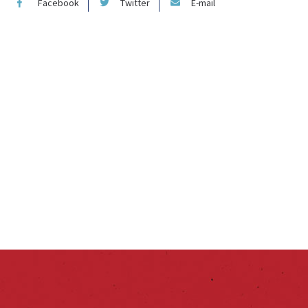
Facebook
Twitter
E-mail