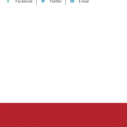
Facebook
Twitter
E-mail