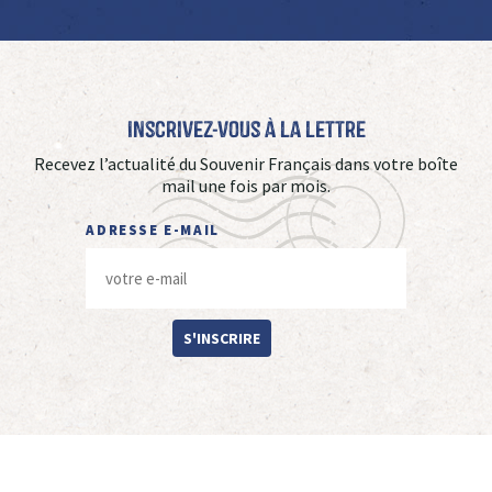
Inscrivez-vous à La Lettre
Recevez l’actualité du Souvenir Français dans votre boîte
mail une fois par mois.
ADRESSE E-MAIL
S'INSCRIRE