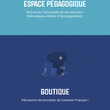
Espace Pédagogique
Retrouvez l’ensemble de nos dossiers
thématiques dédiés à l’enseignement.
Boutique
Découvrez les produits du Souvenir Français !