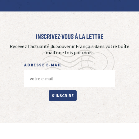
Inscrivez-vous à La Lettre
Recevez l’actualité du Souvenir Français dans votre boîte
mail une fois par mois.
ADRESSE E-MAIL
S'INSCRIRE