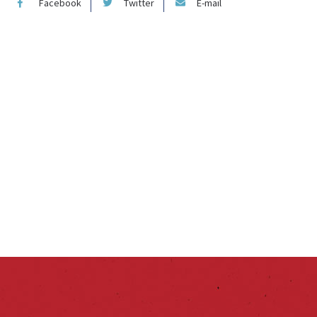
Facebook
Twitter
E-mail