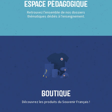
Espace Pédagogique
Retrouvez l’ensemble de nos dossiers
thématiques dédiés à l’enseignement.
Boutique
Découvrez les produits du Souvenir Français !