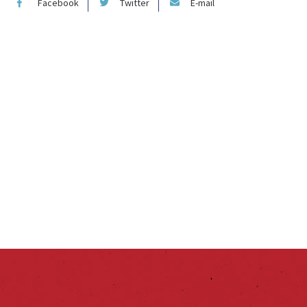
Facebook
Twitter
E-mail