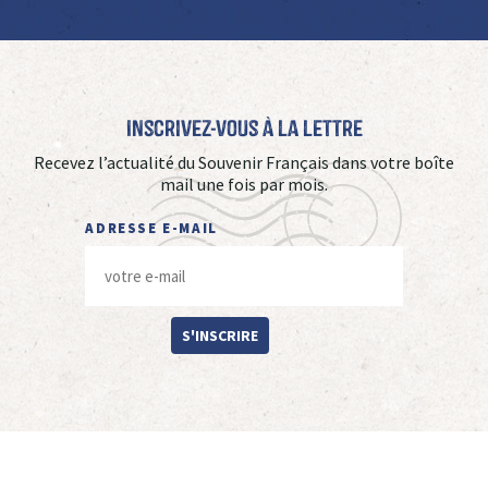
Inscrivez-vous à La Lettre
Recevez l’actualité du Souvenir Français dans votre boîte
mail une fois par mois.
ADRESSE E-MAIL
S'INSCRIRE