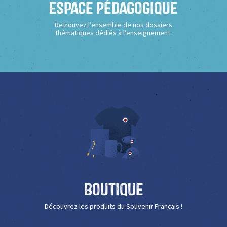
Espace Pédagogique
Retrouvez l’ensemble de nos dossiers
thématiques dédiés à l’enseignement.
Boutique
Découvrez les produits du Souvenir Français !