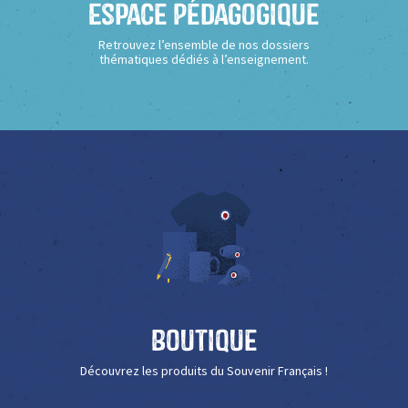
Espace Pédagogique
Retrouvez l’ensemble de nos dossiers
thématiques dédiés à l’enseignement.
Boutique
Découvrez les produits du Souvenir Français !