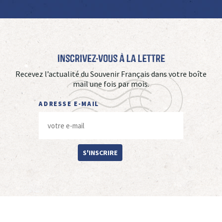
Inscrivez-vous à La Lettre
Recevez l’actualité du Souvenir Français dans votre boîte
mail une fois par mois.
ADRESSE E-MAIL
S'INSCRIRE