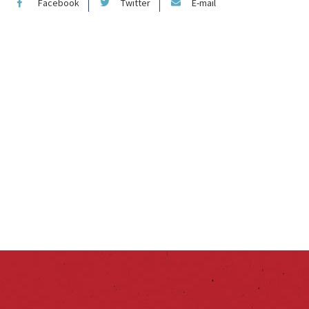
Facebook
Twitter
E-mail