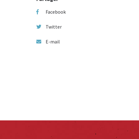
Facebook
Twitter
E-mail