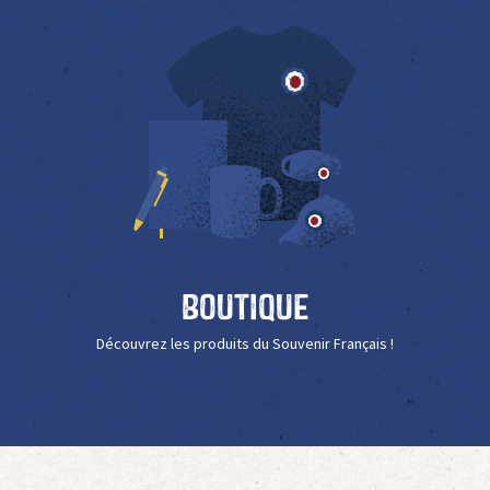
Boutique
Découvrez les produits du Souvenir Français !