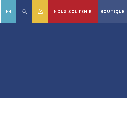
NOUS SOUTENIR
BOUTIQUE