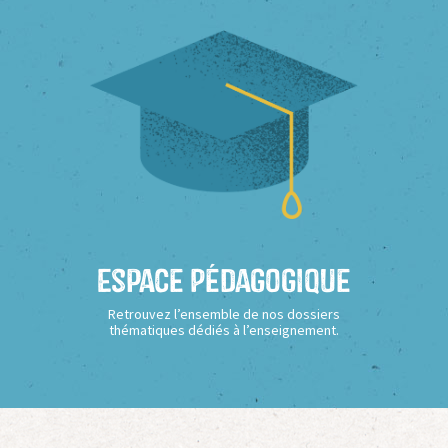
Espace Pédagogique
Retrouvez l’ensemble de nos dossiers
thématiques dédiés à l’enseignement.