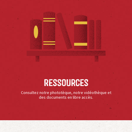
Ressources
Consultez notre phototèque, notre vidéothèque et
des documents en libre accès.