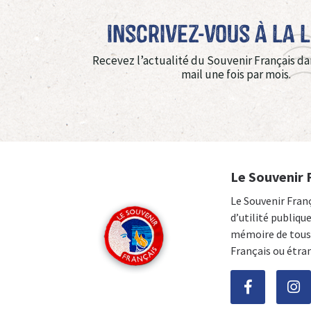
Inscrivez-vous à La 
Recevez l’actualité du Souvenir Français da
mail une fois par mois.
Le Souvenir 
Le Souvenir Fran
d’utilité publiqu
mémoire de tous 
Français ou étra