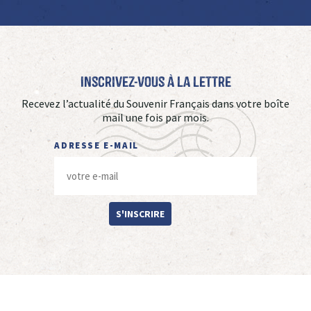
Inscrivez-vous à La Lettre
Recevez l’actualité du Souvenir Français dans votre boîte
mail une fois par mois.
ADRESSE E-MAIL
S'INSCRIRE