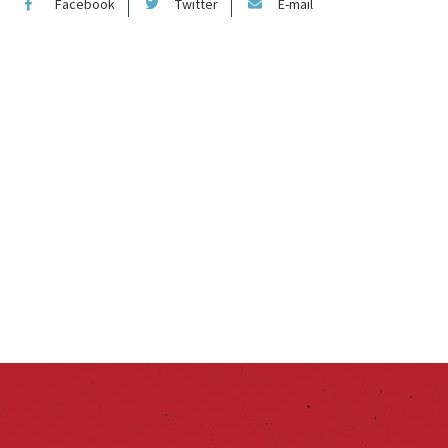
Facebook
Twitter
E-mail