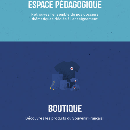
Espace Pédagogique
Retrouvez l’ensemble de nos dossiers
thématiques dédiés à l’enseignement.
Boutique
Découvrez les produits du Souvenir Français !