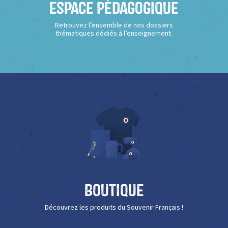
Espace Pédagogique
Retrouvez l’ensemble de nos dossiers
thématiques dédiés à l’enseignement.
Boutique
Découvrez les produits du Souvenir Français !