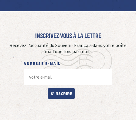
Inscrivez-vous à La Lettre
Recevez l’actualité du Souvenir Français dans votre boîte
mail une fois par mois.
ADRESSE E-MAIL
S'INSCRIRE