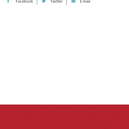
Facebook
Twitter
E-mail